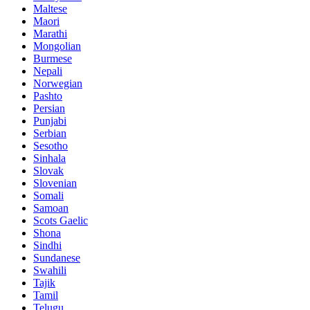
Maltese
Maori
Marathi
Mongolian
Burmese
Nepali
Norwegian
Pashto
Persian
Punjabi
Serbian
Sesotho
Sinhala
Slovak
Slovenian
Somali
Samoan
Scots Gaelic
Shona
Sindhi
Sundanese
Swahili
Tajik
Tamil
Telugu