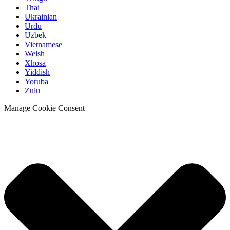
Thai
Ukrainian
Urdu
Uzbek
Vietnamese
Welsh
Xhosa
Yiddish
Yoruba
Zulu
Manage Cookie Consent