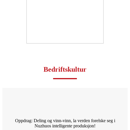
Bedriftskultur
Oppdrag: Deling og vinn-vinn, la verden forelske seg i
Nuzhuos intelligente produksjon!