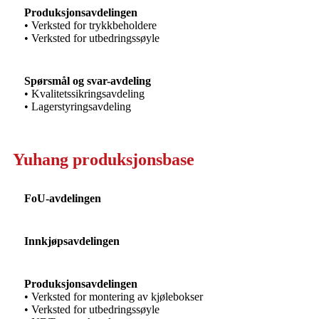
Produksjonsavdelingen
• Verksted for trykkbeholdere
• Verksted for utbedringssøyle
Spørsmål og svar-avdeling
• Kvalitetssikringsavdeling
• Lagerstyringsavdeling
Yuhang produksjonsbase
FoU-avdelingen
Innkjøpsavdelingen
Produksjonsavdelingen
• Verksted for montering av kjølebokser
• Verksted for utbedringssøyle