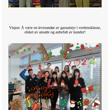
Visjon: Å være en leverandør av gassutstyr i verdensklasse,
elsket av ansatte og anbefalt av kunder!