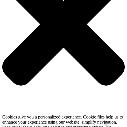
Cookies give you a personalized experience. Cookie files help us to
enhance your experience using our website, simplify navigation,