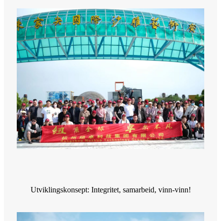
Utviklingskonsept: Integritet, samarbeid, vinn-vinn!