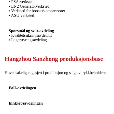
• PSA-verksted
• LN2 Generatorverksted
• Verksted for boosterkompressorer
• ASU-verksted
Spørsmål og svar-avdeling
• Kvalitetssikringsavdeling
• Lagerstyringsavdeling
Hangzhou Sanzhong produksjonsbase
Hovedsakelig engasjert i produksjon og salg av trykkbeholdere.
FoU-avdelingen
Innkjøpsavdelingen