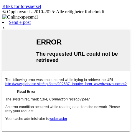
Klikk for forespørsel
© Opphavsrett - 2010-2025: Alle rettigheter forbeholdt.
Send e-post
x