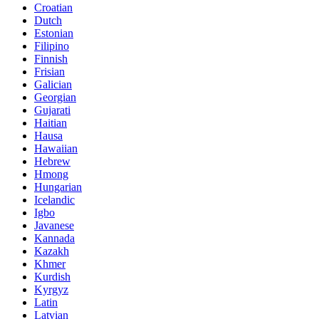
Croatian
Dutch
Estonian
Filipino
Finnish
Frisian
Galician
Georgian
Gujarati
Haitian
Hausa
Hawaiian
Hebrew
Hmong
Hungarian
Icelandic
Igbo
Javanese
Kannada
Kazakh
Khmer
Kurdish
Kyrgyz
Latin
Latvian