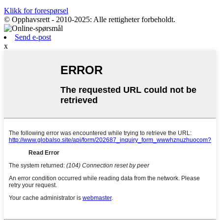
Klikk for forespørsel
© Opphavsrett - 2010-2025: Alle rettigheter forbeholdt.
Send e-post
x