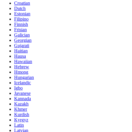
Croatian
Dutch
Estonian
Filipino
Finnish
Frisian
Galician
Georgian
Gujarati
Haitian
Hausa
Hawaiian
Hebrew
Hmong
Hungarian
Icelandic
Igbo
Javanese
Kannada
Kazakh
Khmer
Kurdish
Kyrgyz
Latin
Latvian